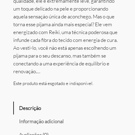
qualidade, ele é extremamente leve, garantindo
um toque delicado na pele e proporcionando
aquela sensação única de aconchego. Mas o que
torna esse pijama ainda mais especial? Ele vem
energizado com Reiki, uma técnica poderosa que
infunde cada fibra do tecido com energia de cura.
Ao vesti-lo, você não está apenas escolhendo um
pijama para o seu descanso, mas também se
conectando a uma experiência de equilíbrio e
renovação.…
Este produto está esgotado e indisponível.
Descrição
Informação adicional
Avaliações (0)