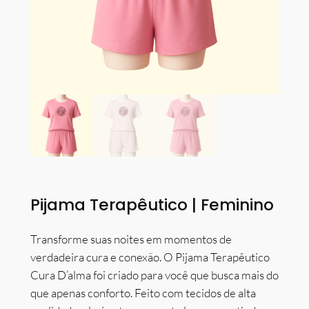
Pijama Terapêutico | Feminino
Transforme suas noites em momentos de
verdadeira cura e conexão. O Pijama Terapêutico
Cura D’alma foi criado para você que busca mais do
que apenas conforto. Feito com tecidos de alta