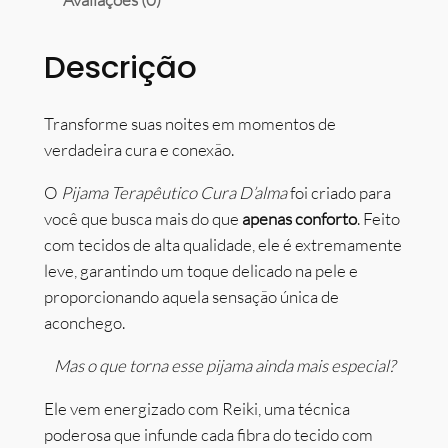
Descrição
Transforme suas noites em momentos de
verdadeira cura e conexão.
O
Pijama Terapêutico Cura D’alma
foi criado para
você que busca mais do que
apenas conforto
. Feito
com tecidos de alta qualidade, ele é extremamente
leve, garantindo um toque delicado na pele e
proporcionando aquela sensação única de
aconchego.
Mas o que torna esse pijama ainda mais especial?
Ele vem energizado com Reiki, uma técnica
poderosa que infunde cada fibra do tecido com