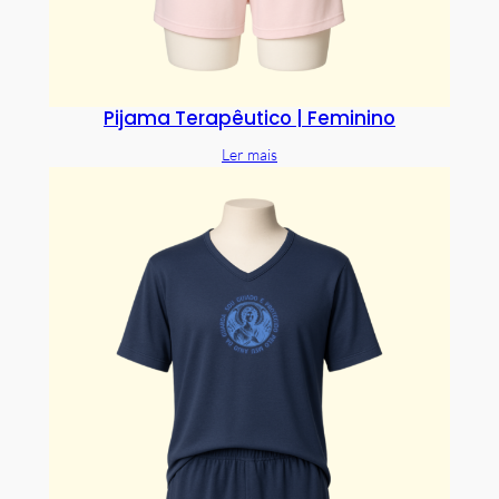
Pijama Terapêutico | Feminino
Ler mais