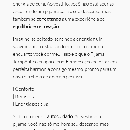
energia de cura. Ao vesti-lo, você não está apenas
escolhendo um pijama para o seu descanso, mas
também se
conectando
a uma experiência de
equilíbrio e renovação
.
Imagine-se deitado, sentindo a energia fluir
suavemente, restaurando seu corpo e mente
enquanto você dorme… Isso é o que o Pijama
Terapêutico proporciona. É a sensação de estar em
perfeita harmonia consigo mesmo, pronto para um
novo dia cheio de energia positiva.
| Conforto
| Bem-estar
| Energia positiva
Sinta o poder do
autocuidado
. Ao vestir este
pijama, você não só melhora seu descanso, mas