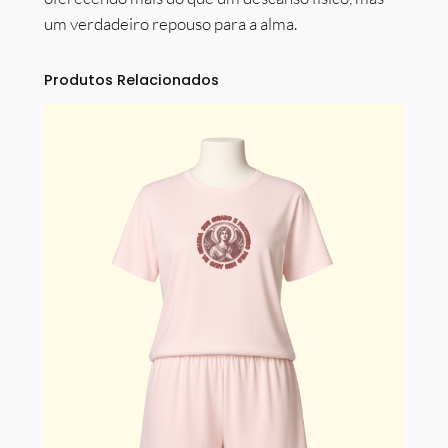
um verdadeiro repouso para a alma.
Produtos Relacionados